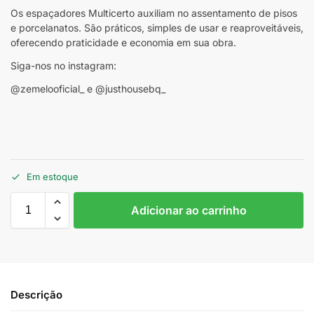
Os espaçadores Multicerto auxiliam no assentamento de pisos
e porcelanatos. São práticos, simples de usar e reaproveitáveis,
oferecendo praticidade e economia em sua obra.
Siga-nos no instagram:
@zemelooficial_ e @justhousebq_
Em estoque
Adicionar ao carrinho
Descrição