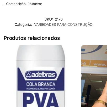
– Composição: Polímero;
SKU:
2176
Categoria:
VARIEDADES PARA CONSTRUÇÃO
Produtos relacionados