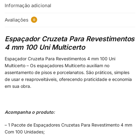
Informação adicional
Avaliações
0
Espaçador Cruzeta Para Revestimentos
4 mm 100 Uni Multicerto
Espaçador Cruzeta Para Revestimentos 4 mm 100 Uni
Multicerto – Os espaçadores Multicerto auxiliam no
assentamento de pisos e porcelanatos. São práticos, simples
de usar e reaproveitáveis, oferecendo praticidade e economia
em sua obra.
Acompanha o produto:
– 1 Pacote de Espaçadores Cruzetas Para Revestimento 4 mm
Com 100 Unidades;