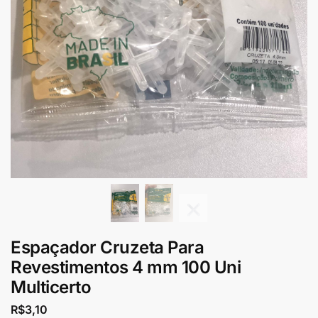
Espaçador Cruzeta Para
Revestimentos 4 mm 100 Uni
Multicerto
R$
3,10