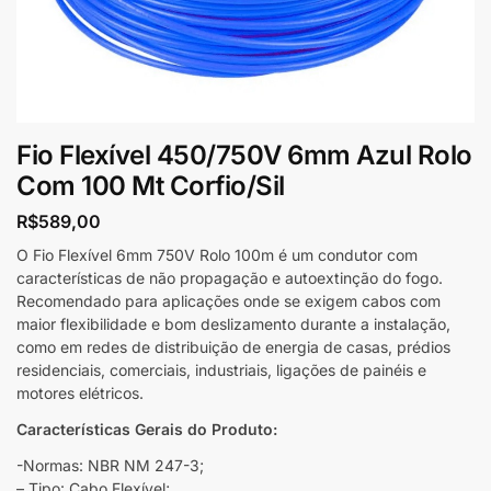
Fio Flexível 450/750V 6mm Azul Rolo
Com 100 Mt Corfio/Sil
R$
589,00
O Fio Flexível 6mm 750V Rolo 100m é um condutor com
características de não propagação e autoextinção do fogo.
Recomendado para aplicações onde se exigem cabos com
maior flexibilidade e bom deslizamento durante a instalação,
como em redes de distribuição de energia de casas, prédios
residenciais, comerciais, industriais, ligações de painéis e
motores elétricos.
Características Gerais do Produto:
-Normas: NBR NM 247-3;
– Tipo: Cabo Flexível;