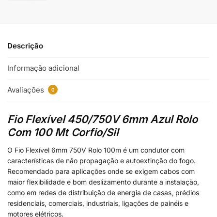
Descrição
Informação adicional
Avaliações
0
Fio Flexível 450/750V 6mm Azul Rolo
Com 100 Mt Corfio/Sil
O Fio Flexível 6mm 750V Rolo 100m é um condutor com
características de não propagação e autoextinção do fogo.
Recomendado para aplicações onde se exigem cabos com
maior flexibilidade e bom deslizamento durante a instalação,
como em redes de distribuição de energia de casas, prédios
residenciais, comerciais, industriais, ligações de painéis e
motores elétricos.