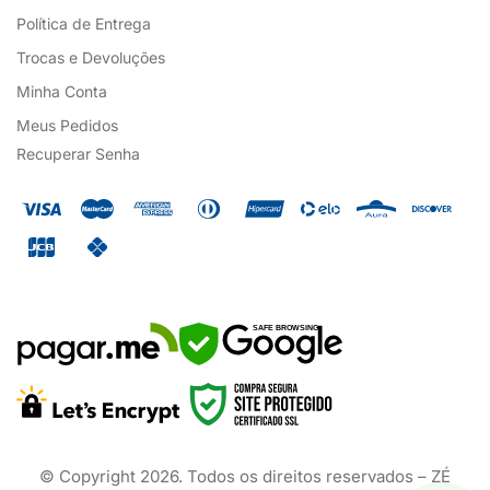
Política de Entrega
Trocas e Devoluções
Minha Conta
Meus Pedidos
Recuperar Senha
SAFE BROWSING
© Copyright
2026
. Todos os direitos reservados – ZÉ