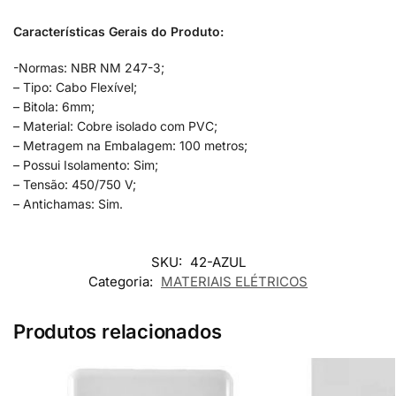
Características Gerais do Produto:
-Normas: NBR NM 247-3;
– Tipo: Cabo Flexível;
– Bitola: 6mm;
– Material: Cobre isolado com PVC;
– Metragem na Embalagem: 100 metros;
– Possui Isolamento: Sim;
– Tensão: 450/750 V;
– Antichamas: Sim.
SKU:
42-AZUL
Categoria:
MATERIAIS ELÉTRICOS
Produtos relacionados