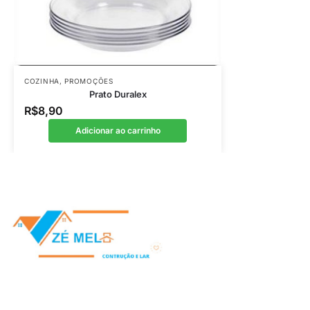
COZINHA
,
PROMOÇÕES
Prato Duralex
R$
8,90
Adicionar ao carrinho