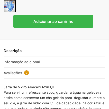
Adicionar ao carrinho
Descrição
Informação adicional
Avaliações
0
Jarra de Vidro Abacaxi Azul 1,1L
Para servir um refrescante suco, guardar a água na geladeira,
assim como conservar um chá gelado para degustar durante o
seu dia, a jarra de vidro com 1,1L de capacidade, na cor Azul, é
um recipiente que ajuda não apenas na composição da mesa,