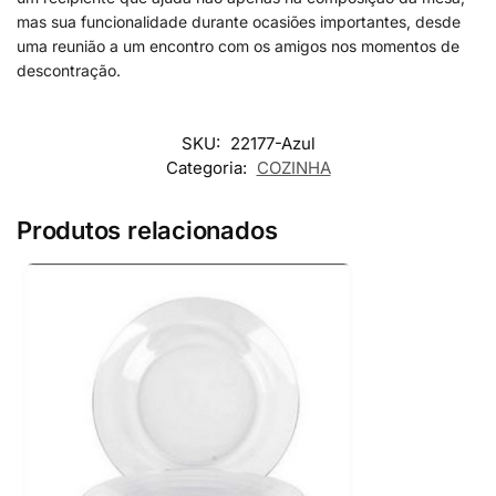
mas sua funcionalidade durante ocasiões importantes, desde
uma reunião a um encontro com os amigos nos momentos de
descontração.
SKU:
22177-Azul
Categoria:
COZINHA
Produtos relacionados