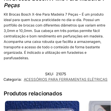
Peças
Kit Brocas Bosch X-line Para Madeira 7 Peças – É um produto
ideal para quem busca praticidade no dia-a-dia. Possui um
portfólio de brocas com diferentes diâmetros que variam entre
3,0mm e 10,0mm. Sua cabeça em três pontas permite fácil
centralização e bom rendimento em perfurações em madeira.
Acompanha uma caixa robusta que facilita a armazenagem,
transporte e acesso de todo o conteúdo de forma bastante
organizada. É indicado a utilização em furadeiras e
parafusadeiras.
SKU:
21075
Categoria:
ACESSÓRIOS PARA FERRAMENTAS ELÉTRICAS
Produtos relacionados