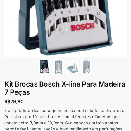
Kit Brocas Bosch X-line Para Madeira
7 Peças
R$
29,90
É um produto ideal para quem busca praticidade no dia-a-dia.
Possui um portfólio de brocas com diferentes diâmetros que
variam entre 3,0mm e 10,0mm. Sua cabeça em três pontas
permite fácil centralização e bom rendimento em perfurações