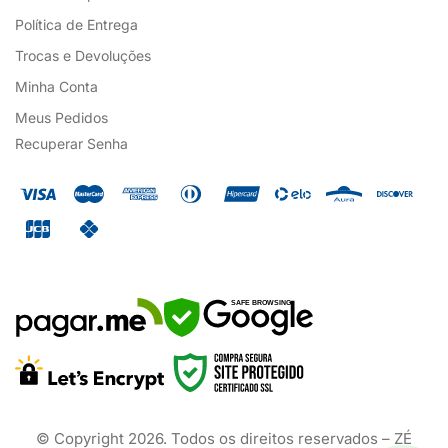
Política de Entrega
Trocas e Devoluções
Minha Conta
Meus Pedidos
Recuperar Senha
SAFE BROWSING
© Copyright
2026
. Todos os direitos reservados – ZÉ