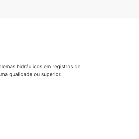
blemas hidráulicos em registros de
sma qualidade ou superior.