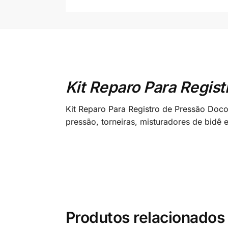
Kit Reparo Para Regist
Kit Reparo Para Registro de Pressão Doco
pressão, torneiras, misturadores de bidê 
Produtos relacionados