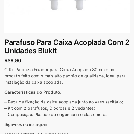
Parafuso Para Caixa Acoplada Com 2
Unidades Blukit
R$
9,90
O Kit Parafuso Fixador para Caixa Acoplada 80mm é um
produto feito com o mais alto padrão de qualidade, ideal para
instalação da caixa acoplada.
Características do Produto:
– Peça de fixação da caixa acoplada junto ao vaso sanitário;
– Kit com 2 parafusos, 2 porcas e 2 vedantes;
– Composição: Plástico de engenharia e elastômeros.
Siga-nos no instagram: