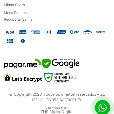
Minha Conta
Meus Pedidos
Recuperar Senha
SAFE BROWSING
© Copyright
2026
. Todos os direitos reservados – ZÉ
MELO - 36.353.602/0001-70
Desenvolvidor por:
ZHF Mídia Digital