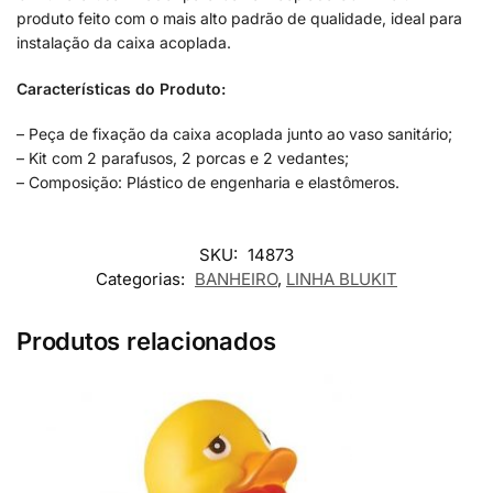
produto feito com o mais alto padrão de qualidade, ideal para
instalação da caixa acoplada.
Características do Produto:
– Peça de fixação da caixa acoplada junto ao vaso sanitário;
– Kit com 2 parafusos, 2 porcas e 2 vedantes;
– Composição: Plástico de engenharia e elastômeros.
SKU:
14873
Categorias:
BANHEIRO
,
LINHA BLUKIT
Produtos relacionados