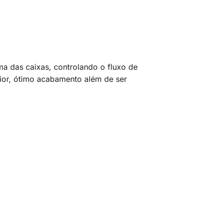
ma das caixas, controlando o fluxo de
erior, ótimo acabamento além de ser