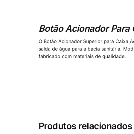
Botão Acionador Para 
O Botão Acionador Superior para Caixa Ac
saída de água para a bacia sanitária. Mod
fabricado com materiais de qualidade.
Produtos relacionados