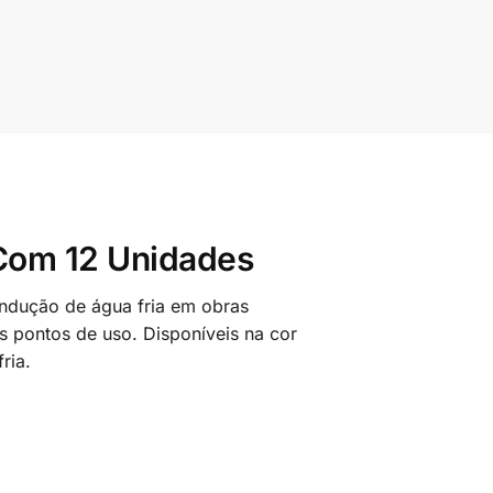
 Com 12 Unidades
ndução de água fria em obras
os pontos de uso. Disponíveis na cor
ria.