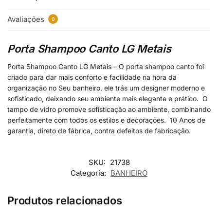
Avaliações
0
Porta Shampoo Canto LG Metais
Porta Shampoo Canto LG Metais – O porta shampoo canto foi
criado para dar mais conforto e facilidade na hora da
organização no Seu banheiro, ele trás um designer moderno e
sofisticado, deixando seu ambiente mais elegante e prático. O
tampo de vidro promove sofisticação ao ambiente, combinando
perfeitamente com todos os estilos e decorações. 10 Anos de
garantia, direto de fábrica, contra defeitos de fabricação.
SKU:
21738
Categoria:
BANHEIRO
Produtos relacionados