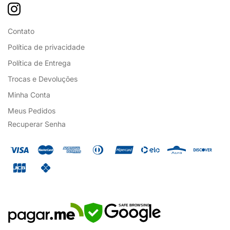
Contato
Política de privacidade
Política de Entrega
Trocas e Devoluções
Minha Conta
Meus Pedidos
Recuperar Senha
SAFE BROWSING