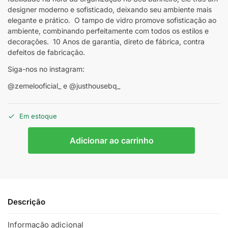
designer moderno e sofisticado, deixando seu ambiente mais
elegante e prático. O tampo de vidro promove sofisticação ao
ambiente, combinando perfeitamente com todos os estilos e
decorações. 10 Anos de garantia, direto de fábrica, contra
defeitos de fabricação.
Siga-nos no instagram:
@zemelooficial_ e @justhousebq_
Em estoque
Adicionar ao carrinho
Descrição
Informação adicional