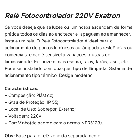
Relé Fotocontrolador 220V Exatron
Se você deseja que as luzes ou luminosos ascendam de forma
prática todos os dias ao anoitecer e apaguem ao amanhecer,
instale um relé. O Relé Fotocontrolador é ideal para o
acionamento de pontos luminosos ou lâmpadas residências ou
comerciais, e não é sensível a variações bruscas de
luminosidade, Ex: nuvem mais escura, raios, faróis, laser, etc.
Pode ser instalado com qualquer tipo de lâmpada. Sistema de
acionamento tipo térmico. Design moderno.
Características:
• Composição: Plástico;
• Grau de Proteção: IP 55;
• Local de Uso: Sobrepor, Externo;
• Voltagem: 220v;
• Cor: Vinho(de acordo com a norma NBR5123).
Obs:
Base para o relé vendida separadamente.