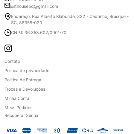
justhousebq@gmail.com
Endereço: Rua Alberto Klabunde, 322 - Cedrinho, Brusque -
SC, 88358-020
CNPJ: 36.353.602/0001-70
Contato
Política de privacidade
Política de Entrega
Trocas e Devoluções
Minha Conta
Meus Pedidos
Recuperar Senha