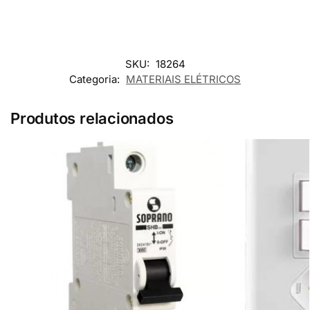
SKU:
18264
Categoria:
MATERIAIS ELÉTRICOS
Produtos relacionados