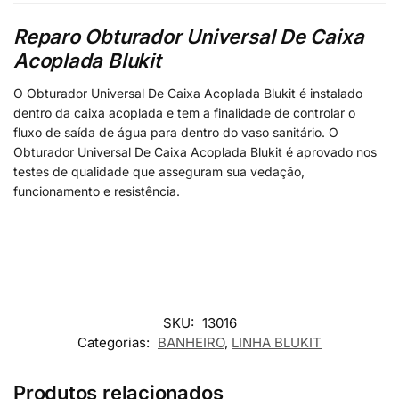
Reparo Obturador Universal De Caixa
Acoplada Blukit
O Obturador Universal De Caixa Acoplada Blukit é instalado
dentro da caixa acoplada e tem a finalidade de controlar o
fluxo de saída de água para dentro do vaso sanitário. O
Obturador Universal De Caixa Acoplada Blukit é aprovado nos
testes de qualidade que asseguram sua vedação,
funcionamento e resistência.
SKU:
13016
Categorias:
BANHEIRO
,
LINHA BLUKIT
Produtos relacionados