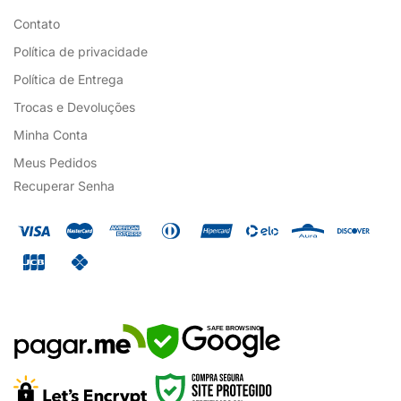
Contato
Política de privacidade
Política de Entrega
Trocas e Devoluções
Minha Conta
Meus Pedidos
Recuperar Senha
SAFE BROWSING