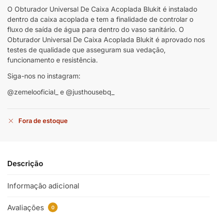
O Obturador Universal De Caixa Acoplada Blukit é instalado
dentro da caixa acoplada e tem a finalidade de controlar o
fluxo de saída de água para dentro do vaso sanitário. O
Obturador Universal De Caixa Acoplada Blukit é aprovado nos
testes de qualidade que asseguram sua vedação,
funcionamento e resistência.
Siga-nos no instagram:
@zemelooficial_ e @justhousebq_
Fora de estoque
Descrição
Informação adicional
Avaliações
0