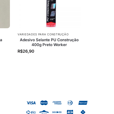
VARIEDADES PARA CONSTRUÇÃO
ra
Adesivo Selante PU Construção
400g Preto Worker
R$
26,90