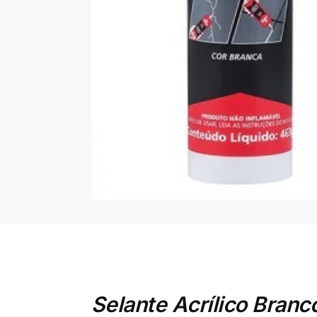
Selante Acrílico Bran