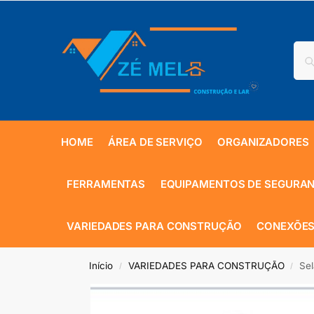
HOME
ÁREA DE SERVIÇO
ORGANIZADORES
FERRAMENTAS
EQUIPAMENTOS DE SEGURA
VARIEDADES PARA CONSTRUÇÃO
CONEXÕES
Início
VARIEDADES PARA CONSTRUÇÃO
Sel
/
/