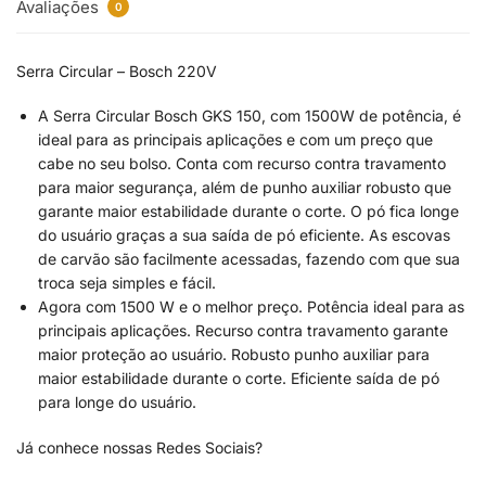
Avaliações
0
Serra Circular – Bosch 220V
A Serra Circular Bosch GKS 150, com 1500W de potência, é
ideal para as principais aplicações e com um preço que
cabe no seu bolso. Conta com recurso contra travamento
para maior segurança, além de punho auxiliar robusto que
garante maior estabilidade durante o corte. O pó fica longe
do usuário graças a sua saída de pó eficiente. As escovas
de carvão são facilmente acessadas, fazendo com que sua
troca seja simples e fácil.
Agora com 1500 W e o melhor preço. Potência ideal para as
principais aplicações. Recurso contra travamento garante
maior proteção ao usuário. Robusto punho auxiliar para
maior estabilidade durante o corte. Eficiente saída de pó
para longe do usuário.
Já conhece nossas Redes Sociais?