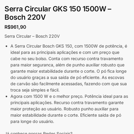
Serra Circular GKS 150 1500W –
Bosch 220V
R$
961,90
Serra Circular – Bosch 220V
A Serra Circular Bosch GKS 150, com 1500W de potência, é
ideal para as principais aplicações e com um preço que
cabe no seu bolso. Conta com recurso contra travamento
para maior seguranca, além de punho auxiliar robusto que
garante maior estabilidade durante o corte. O pó fica longe
do usuário graças a sua saída de pó eficiente. As escovas
de carvão são facilmente acessadas, fazendo com que sua
troca seja simples e fácil.
Agora com 1500 W e o melhor preço. Potência ideal para as
principais aplicações. Recurso contra travamento garante
maior proteção ao usuário. Robusto punho auxiliar para
maior estabilidade durante o corte. Eficiente saída de pó
para longe do usuário.
Já conhece nossas Redes Sociais?