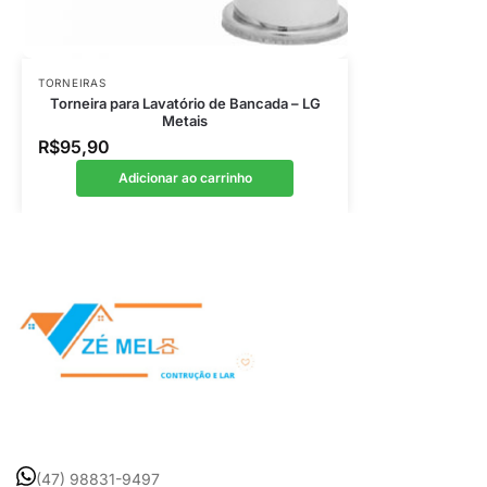
TORNEIRAS
Torneira para Lavatório de Bancada – LG
Metais
R$
95,90
Adicionar ao carrinho
(47) 98831-9497