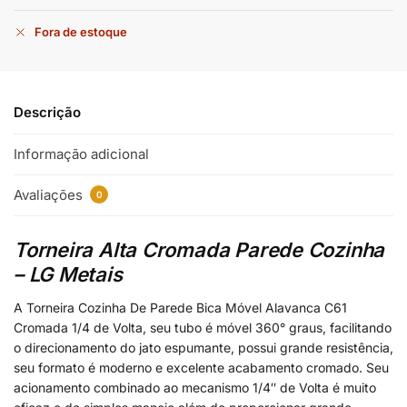
Fora de estoque
Descrição
Informação adicional
Avaliações
0
Torneira Alta Cromada Parede Cozinha
– LG Metais
A Torneira Cozinha De Parede Bica Móvel Alavanca C61
Cromada 1/4 de Volta, seu tubo é móvel 360° graus, facilitando
o direcionamento do jato espumante, possui grande resistência,
seu formato é moderno e excelente acabamento cromado. Seu
acionamento combinado ao mecanismo 1/4″ de Volta é muito