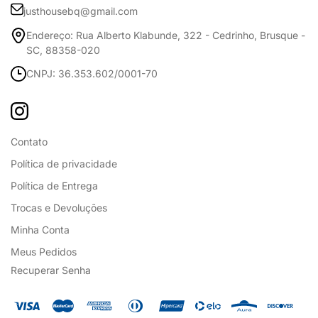
justhousebq@gmail.com
Endereço: Rua Alberto Klabunde, 322 - Cedrinho, Brusque -
SC, 88358-020
CNPJ: 36.353.602/0001-70
Contato
Política de privacidade
Política de Entrega
Trocas e Devoluções
Minha Conta
Meus Pedidos
Recuperar Senha