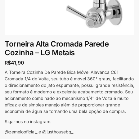
Torneira Alta Cromada Parede
Cozinha – LG Metais
R$
41,90
A Torneira Cozinha De Parede Bica Móvel Alavanca C61
Cromada 1/4 de Volta, seu tubo é móvel 360° graus, facilitando
o direcionamento do jato espumante, possui grande resistência,
seu formato é moderno e excelente acabamento cromado. Seu
acionamento combinado ao mecanismo 1/4″ de Volta é muito
eficaz e de simples manejo além de proporcionar grande
economia de água se tornando uma bela opção de compra.
Siga-nos no instagram:
@zemelooficial_ e @justhousebq_