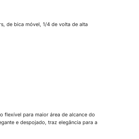
, de bica móvel, 1/4 de volta de alta
o flexível para maior área de alcance do
egante e despojado, traz elegância para a