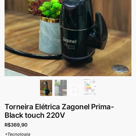
Torneira Elétrica Zagonel Prima-
Black touch 220V
R$
369,90
+Tecnologia