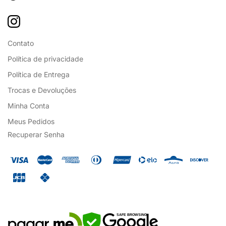
Contato
Política de privacidade
Política de Entrega
Trocas e Devoluções
Minha Conta
Meus Pedidos
Recuperar Senha
SAFE BROWSING