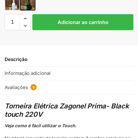
Adicionar ao carrinho
Descrição
Informação adicional
Avaliações
0
Torneira Elétrica Zagonel Prima- Black
touch 220V
Veja como é fácil utilizar o Touch.