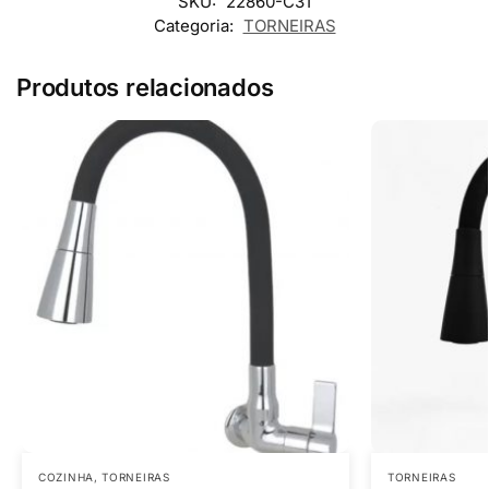
SKU:
22860-C31
Categoria:
TORNEIRAS
Produtos relacionados
COZINHA
,
TORNEIRAS
TORNEIRAS