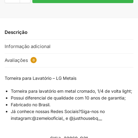
Descrição
Informação adicional
Avaliações
0
Torneira para Lavatório – LG Metais
Torneira para lavatório em metal cromado, 1/4 de volta light;
Possui diferencial de qualidade com 10 anos de garantia;
Fabricado no Brasil.
Já conhece nossas Redes Sociais?Siga-nos no
instagram:@zemelooficial_ e @justhousebq__