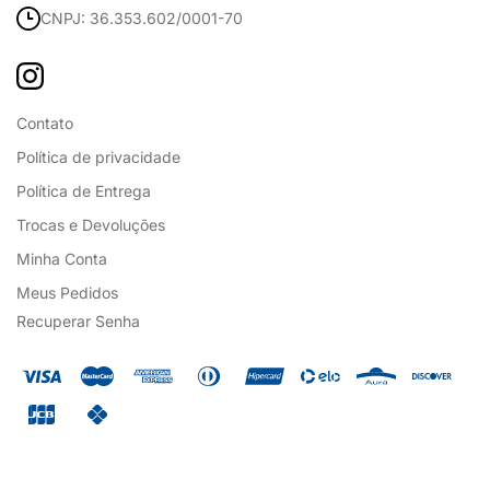
CNPJ: 36.353.602/0001-70
Contato
Política de privacidade
Política de Entrega
Trocas e Devoluções
Minha Conta
Meus Pedidos
Recuperar Senha