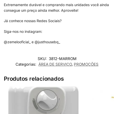
Extremamente durável e comprando mais unidades você ainda
consegue um preço ainda melhor. Aproveite!
Já conhece nossas Redes Sociais?
Siga-nos no instagram:
@zemelooficial_ e @justhousebq_
SKU:
3812-MARROM
Categorias:
ÁREA DE SERVIÇO
,
PROMOÇÕES
Produtos relacionados