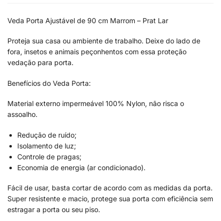
Veda Porta Ajustável de 90 cm Marrom – Prat Lar
Proteja sua casa ou ambiente de trabalho. Deixe do lado de
fora, insetos e animais peçonhentos com essa proteção
vedação para porta.
Benefícios do Veda Porta:
Material externo impermeável 100% Nylon, não risca o
assoalho.
Redução de ruído;
Isolamento de luz;
Controle de pragas;
Economia de energia (ar condicionado).
Fácil de usar, basta cortar de acordo com as medidas da porta.
Super resistente e macio, protege sua porta com eficiência sem
estragar a porta ou seu piso.