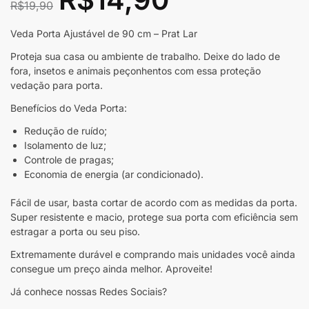
R$
19,90
Veda Porta Ajustável de 90 cm – Prat Lar
Proteja sua casa ou ambiente de trabalho. Deixe do lado de
fora, insetos e animais peçonhentos com essa proteção
vedação para porta.
Benefícios do Veda Porta:
Redução de ruído;
Isolamento de luz;
Controle de pragas;
Economia de energia (ar condicionado).
Fácil de usar, basta cortar de acordo com as medidas da porta.
Super resistente e macio, protege sua porta com eficiência sem
estragar a porta ou seu piso.
Extremamente durável e comprando mais unidades você ainda
consegue um preço ainda melhor. Aproveite!
Já conhece nossas Redes Sociais?