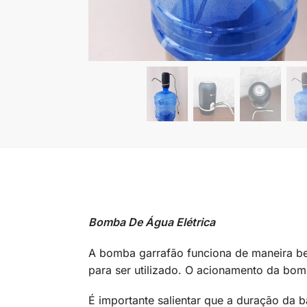
Bomba De Água Elétrica
A bomba garrafão funciona de maneira bem
para ser utilizado. O acionamento da bomb
É importante salientar que a duração da 