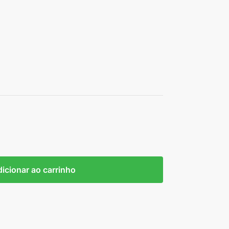
icionar ao carrinho