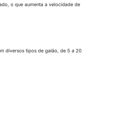
ado, o que aumenta a velocidade de
m diversos tipos de galão, de 5 a 20