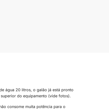
 água 20 litros, o galão já está pronto
 superior do equipamento (vide fotos).
 não consome muita potência para o