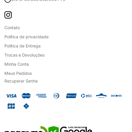
Contato
Política de privacidade
Política de Entrega
Trocas e Devoluções
Minha Conta
Meus Pedidos
Recuperar Senha
SAFE BROWSING