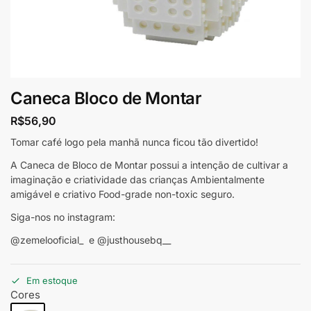
Caneca Bloco de Montar
R$
56,90
Tomar café logo pela manhã nunca ficou tão divertido!
A Caneca de Bloco de Montar possui a intenção de cultivar a
imaginação e criatividade das crianças Ambientalmente
amigável e criativo Food-grade non-toxic seguro.
Siga-nos no instagram:
@zemelooficial_ e @justhousebq__
Em estoque
Cores