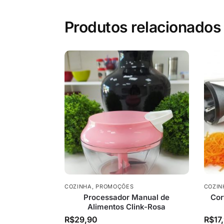
Produtos relacionados
COZINHA
,
PROMOÇÕES
COZIN
Processador Manual de
Cor
Alimentos Clink-Rosa
R$
29,90
R$
17