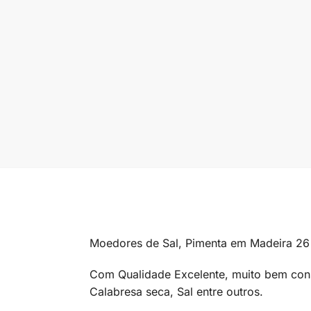
Moedores de Sal, Pimenta em Madeira 26 
Com Qualidade Excelente, muito bem const
Calabresa seca, Sal entre outros.