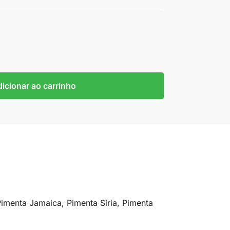
icionar ao carrinho
imenta Jamaica, Pimenta Síria, Pimenta