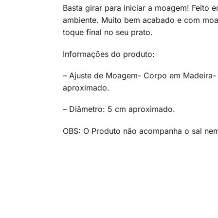
Basta girar para iniciar a moagem! Feito
ambiente. Muito bem acabado e com moag
toque final no seu prato.
Informações do produto:
– Ajuste de Moagem- Corpo em Madeira- 
aproximado.
– Diâmetro: 5 cm aproximado.
OBS: O Produto não acompanha o sal nem