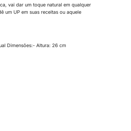
ca, vai dar um toque natural em qualquer
ê um UP em suas receitas ou aquele
al Dimensões:- Altura: 26 cm