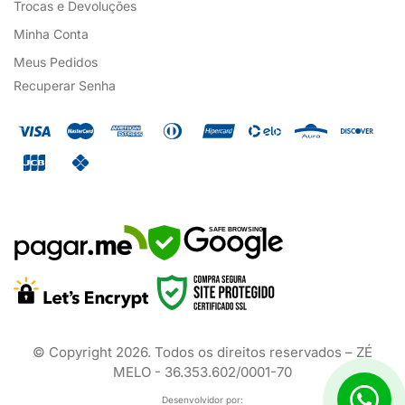
Trocas e Devoluções
Minha Conta
Meus Pedidos
Recuperar Senha
SAFE BROWSING
© Copyright
2026
. Todos os direitos reservados – ZÉ
MELO - 36.353.602/0001-70
Desenvolvidor por: