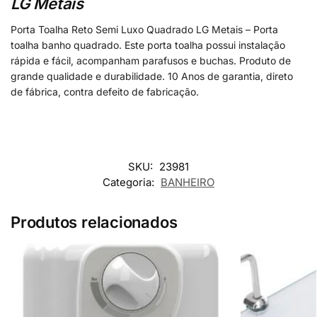
LG Metais
Porta Toalha Reto Semi Luxo Quadrado LG Metais – Porta
toalha banho quadrado. Este porta toalha possui instalação
rápida e fácil, acompanham parafusos e buchas. Produto de
grande qualidade e durabilidade. 10 Anos de garantia, direto
de fábrica, contra defeito de fabricação.
SKU:
23981
Categoria:
BANHEIRO
Produtos relacionados