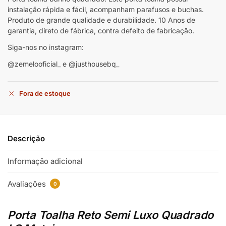
instalação rápida e fácil, acompanham parafusos e buchas.
Produto de grande qualidade e durabilidade. 10 Anos de
garantia, direto de fábrica, contra defeito de fabricação.
Siga-nos no instagram:
@zemelooficial_ e @justhousebq_
Fora de estoque
Descrição
Informação adicional
Avaliações
0
Porta Toalha Reto Semi Luxo Quadrado