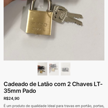
Cadeado de Latão com 2 Chaves LT-
35mm Pado
R$
24,90
É um produto de qualidade Ideal para travas em portão, portas,