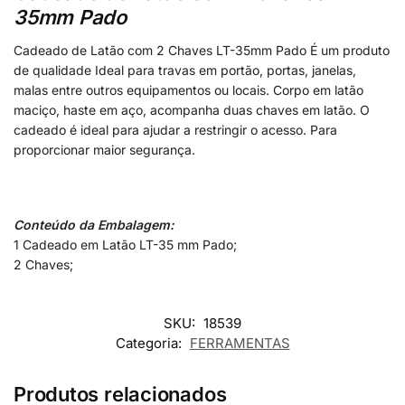
35mm Pado
Cadeado de Latão com 2 Chaves LT-35mm Pado É um produto
de qualidade Ideal para travas em portão, portas, janelas,
malas entre outros equipamentos ou locais. Corpo em latão
maciço, haste em aço, acompanha duas chaves em latão. O
cadeado é ideal para ajudar a restringir o acesso. Para
proporcionar maior segurança.
Conteúdo da Embalagem:
1 Cadeado em Latão LT-35 mm Pado;
2 Chaves;
SKU:
18539
Categoria:
FERRAMENTAS
Produtos relacionados