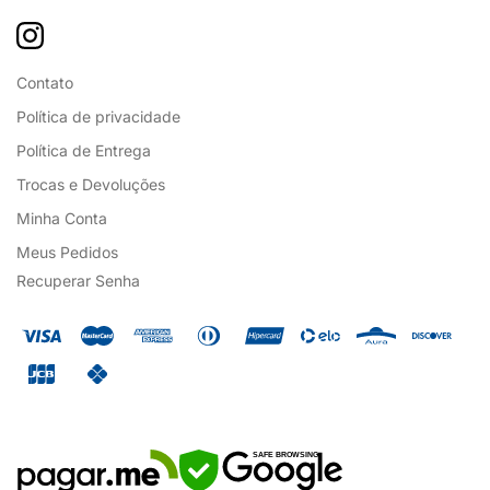
Contato
Política de privacidade
Política de Entrega
Trocas e Devoluções
Minha Conta
Meus Pedidos
Recuperar Senha
SAFE BROWSING