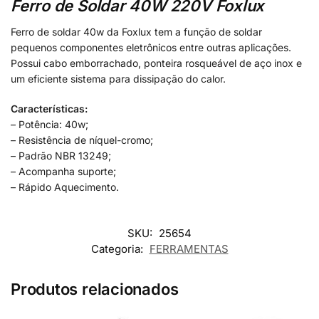
Ferro de Soldar 40W 220V Foxlux
Ferro de soldar 40w da Foxlux tem a função de soldar
pequenos componentes eletrônicos entre outras aplicações.
Possui cabo emborrachado, ponteira rosqueável de aço inox e
um eficiente sistema para dissipação do calor.
Características:
– Potência: 40w;
– Resistência de níquel-cromo;
– Padrão NBR 13249;
– Acompanha suporte;
– Rápido Aquecimento.
SKU:
25654
Categoria:
FERRAMENTAS
Produtos relacionados