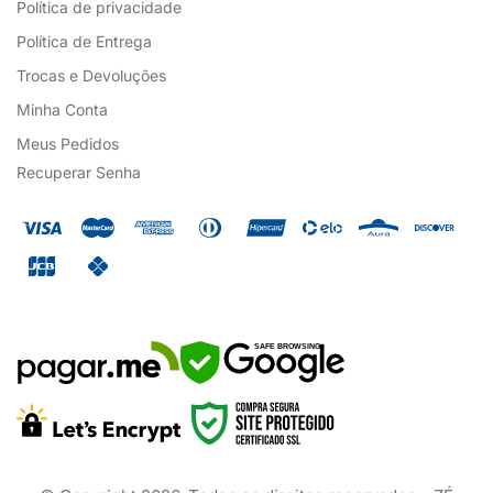
Política de privacidade
Política de Entrega
Trocas e Devoluções
Minha Conta
Meus Pedidos
Recuperar Senha
SAFE BROWSING