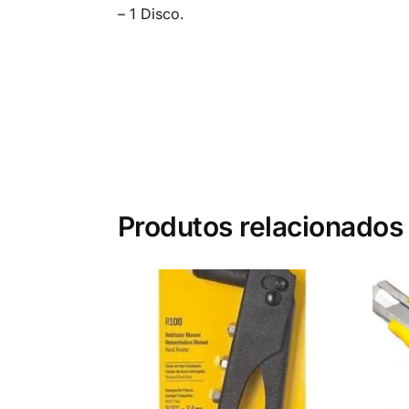
– 1 Disco.
Produtos relacionados