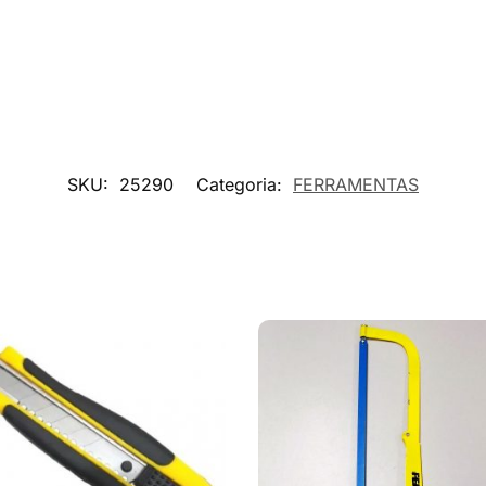
SKU:
25290
Categoria:
FERRAMENTAS