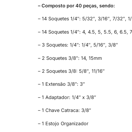
– Composto por 40 peças, sendo:
– 14 Soquetes 1/4″: 5/32″, 3/16″, 7/32″, 1/
– 14 Soquetes 1/4″: 4, 4.5, 5, 5.5, 6, 6.5, 7
– 3 Soquetes: 1/4″: 1/4″, 5/16″, 3/8″
– 2 Soquetes 3/8″: 14, 15mm
– 2 Soquetes 3/8: 5/8″, 11/16″
– 1 Extensão 3/8″: 3″
– 1 Adaptador: 1/4″ x 3/8″
– 1 Chave Catraca: 3/8″
– 1 Estojo Organizador