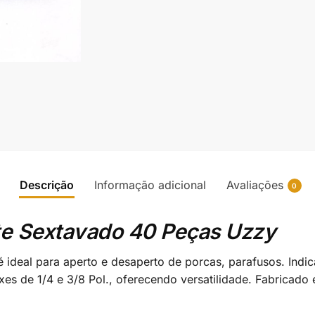
Descrição
Informação adicional
Avaliações
0
e Sextavado 40 Peças Uzzy
ideal para aperto e desaperto de porcas, parafusos. Indic
es de 1/4 e 3/8 Pol., oferecendo versatilidade. Fabricado