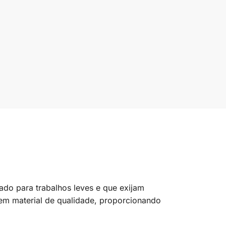
ado para trabalhos leves e que exijam
 em material de qualidade, proporcionando