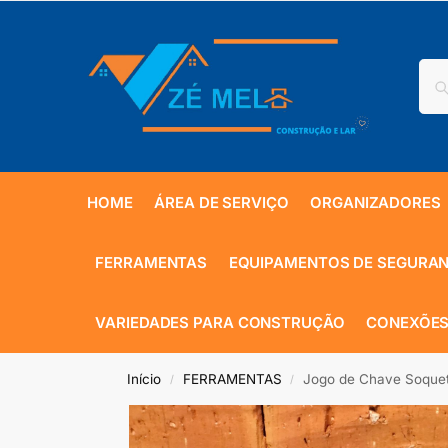
HOME
ÁREA DE SERVIÇO
ORGANIZADORES
FERRAMENTAS
EQUIPAMENTOS DE SEGURA
VARIEDADES PARA CONSTRUÇÃO
CONEXÕES
Início
FERRAMENTAS
Jogo de Chave Soque
/
/