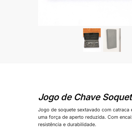
Jogo de Chave Soquet
Jogo de soquete sextavado com catraca é 
uma força de aperto reduzida. Com encaix
resistência e durabilidade.