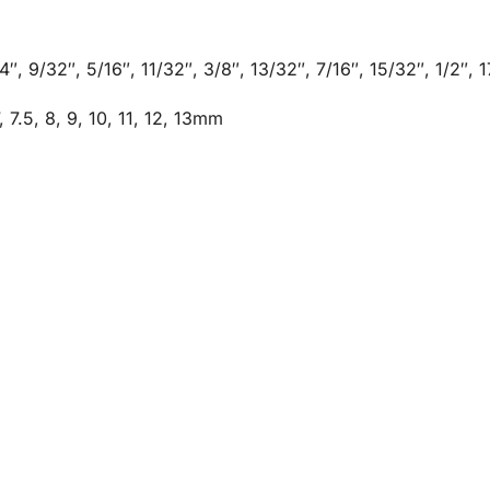
4″, 9/32″, 5/16″, 11/32″, 3/8″, 13/32″, 7/16″, 15/32″, 1/2″, 
, 7.5, 8, 9, 10, 11, 12, 13mm