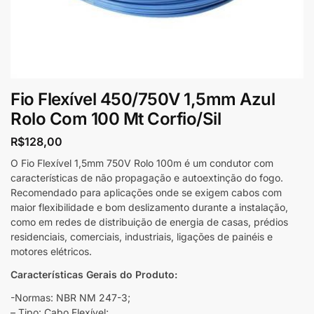
Fio Flexível 450/750V 1,5mm Azul
Rolo Com 100 Mt Corfio/Sil
R$
128,00
O Fio Flexível 1,5mm 750V Rolo 100m é um condutor com
características de não propagação e autoextinção do fogo.
Recomendado para aplicações onde se exigem cabos com
maior flexibilidade e bom deslizamento durante a instalação,
como em redes de distribuição de energia de casas, prédios
residenciais, comerciais, industriais, ligações de painéis e
motores elétricos.
Características Gerais do Produto:
-Normas: NBR NM 247-3;
– Tipo: Cabo Flexível;