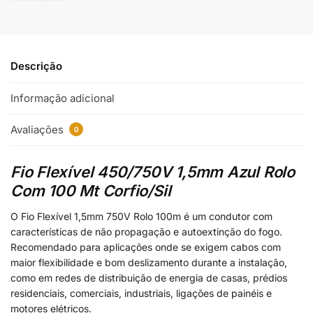
Descrição
Informação adicional
Avaliações
0
Fio Flexível 450/750V 1,5mm Azul Rolo
Com 100 Mt Corfio/Sil
O Fio Flexível 1,5mm 750V Rolo 100m é um condutor com
características de não propagação e autoextinção do fogo.
Recomendado para aplicações onde se exigem cabos com
maior flexibilidade e bom deslizamento durante a instalação,
como em redes de distribuição de energia de casas, prédios
residenciais, comerciais, industriais, ligações de painéis e
motores elétricos.