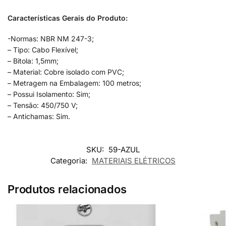
Características Gerais do Produto:
-Normas: NBR NM 247-3;
– Tipo: Cabo Flexível;
– Bitola: 1,5mm;
– Material: Cobre isolado com PVC;
– Metragem na Embalagem: 100 metros;
– Possui Isolamento: Sim;
– Tensão: 450/750 V;
– Antichamas: Sim.
SKU:
59-AZUL
Categoria:
MATERIAIS ELÉTRICOS
Produtos relacionados