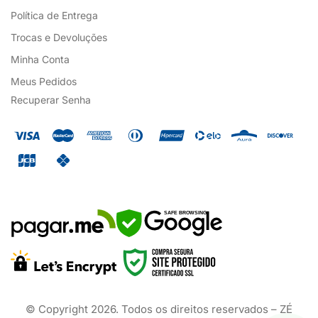
Política de Entrega
Trocas e Devoluções
Minha Conta
Meus Pedidos
Recuperar Senha
SAFE BROWSING
© Copyright
2026
. Todos os direitos reservados – ZÉ