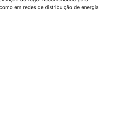
 como em redes de distribuição de energia