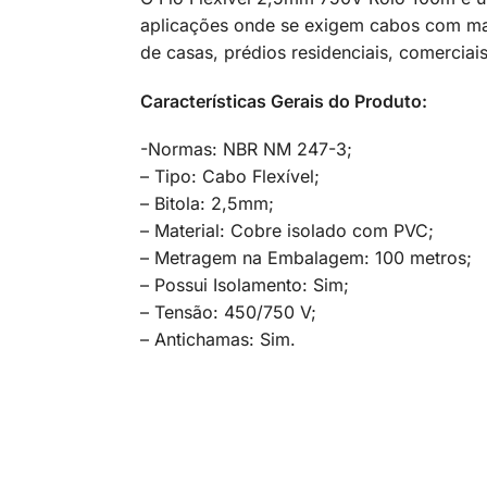
aplicações onde se exigem cabos com maio
de casas, prédios residenciais, comerciais,
Características Gerais do Produto:
-Normas: NBR NM 247-3;
– Tipo: Cabo Flexível;
– Bitola: 2,5mm;
– Material: Cobre isolado com PVC;
– Metragem na Embalagem: 100 metros;
– Possui Isolamento: Sim;
– Tensão: 450/750 V;
– Antichamas: Sim.