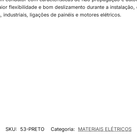
r flexibilidade e bom deslizamento durante a instalação,
 industriais, ligações de painéis e motores elétricos.
SKU:
53-PRETO
Categoria:
MATERIAIS ELÉTRICOS