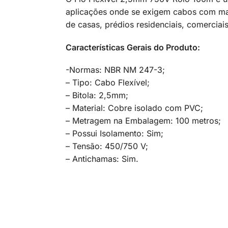
aplicações onde se exigem cabos com maio
de casas, prédios residenciais, comerciais,
Características Gerais do Produto:
-Normas: NBR NM 247-3;
– Tipo: Cabo Flexível;
– Bitola: 2,5mm;
– Material: Cobre isolado com PVC;
– Metragem na Embalagem: 100 metros;
– Possui Isolamento: Sim;
– Tensão: 450/750 V;
– Antichamas: Sim.