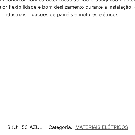
r flexibilidade e bom deslizamento durante a instalação,
 industriais, ligações de painéis e motores elétricos.
SKU:
53-AZUL
Categoria:
MATERIAIS ELÉTRICOS