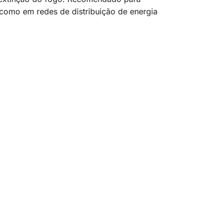
 como em redes de distribuição de energia