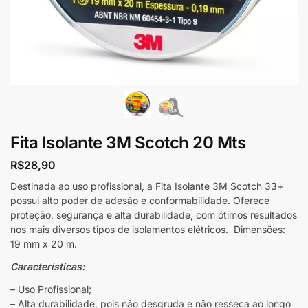
Fita Isolante 3M Scotch 20 Mts
R$
28,90
Destinada ao uso profissional, a Fita Isolante 3M Scotch 33+
possui alto poder de adesão e conformabilidade. Oferece
proteção, segurança e alta durabilidade, com ótimos resultados
nos mais diversos tipos de isolamentos elétricos. Dimensões:
19 mm x 20 m.
Características:
– Uso Profissional;
– Alta durabilidade, pois não desgruda e não resseca ao longo