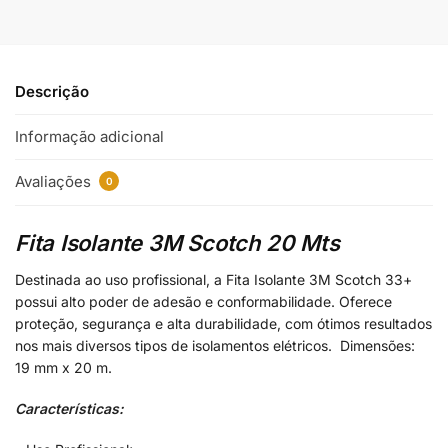
Descrição
Informação adicional
Avaliações
0
Fita Isolante 3M Scotch 20 Mts
Destinada ao uso profissional, a Fita Isolante 3M Scotch 33+
possui alto poder de adesão e conformabilidade. Oferece
proteção, segurança e alta durabilidade, com ótimos resultados
nos mais diversos tipos de isolamentos elétricos. Dimensões:
19 mm x 20 m.
Características: