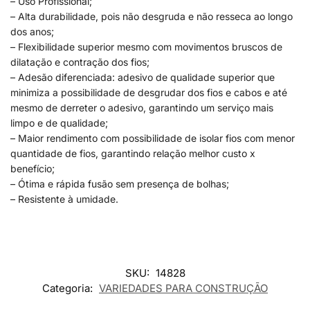
– Uso Profissional;
– Alta durabilidade, pois não desgruda e não resseca ao longo
dos anos;
– Flexibilidade superior mesmo com movimentos bruscos de
dilatação e contração dos fios;
– Adesão diferenciada: adesivo de qualidade superior que
minimiza a possibilidade de desgrudar dos fios e cabos e até
mesmo de derreter o adesivo, garantindo um serviço mais
limpo e de qualidade;
– Maior rendimento com possibilidade de isolar fios com menor
quantidade de fios, garantindo relação melhor custo x
benefício;
– Ótima e rápida fusão sem presença de bolhas;
– Resistente à umidade.
SKU:
14828
Categoria:
VARIEDADES PARA CONSTRUÇÃO