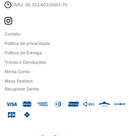
CNPJ: 36.353.602/0001-70
Contato
Política de privacidade
Política de Entrega
Trocas e Devoluções
Minha Conta
Meus Pedidos
Recuperar Senha