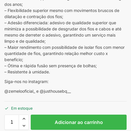
dos anos;
– Flexibilidade superior mesmo com movimentos bruscos de
dilatação e contração dos fios;
– Adesão diferenciada: adesivo de qualidade superior que
minimiza a possibilidade de desgrudar dos fios e cabos e até
mesmo de derreter o adesivo, garantindo um serviço mais
limpo e de qualidade;
– Maior rendimento com possibilidade de isolar fios com menor
quantidade de fios, garantindo relação melhor custo x
benefício;
– Ótima e rápida fusão sem presença de bolhas;
– Resistente à umidade.
Siga-nos no instagram:
@zemelooficial_ e @justhousebq__
Em estoque
Adicionar ao carrinho