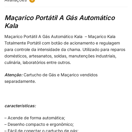
Maçarico Portátil A Gás Automático
Kala
Maçarico Portátil A Gás Automático Kala – Maçarico Kala
Totalmente Portátil com botão de acionamento e regulagem
para controle da intensidade da chama. Utilizado para reparos
domésticos, artesanatos, soldas, manutenções industriais,
culinária, laboratórios entre outros.
Atenção:
Cartucho de Gás e Maçarico vendidos
separadamente.
características:
– Acende de forma automática;
– Desenho compacto e ergonômico;
– Fácil de conectar o cartucho de gás;