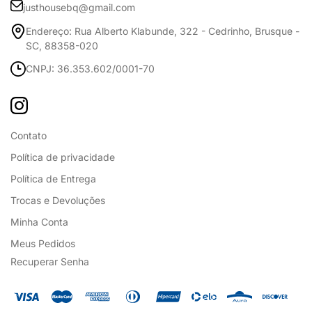
justhousebq@gmail.com
Endereço: Rua Alberto Klabunde, 322 - Cedrinho, Brusque -
SC, 88358-020
CNPJ: 36.353.602/0001-70
Contato
Política de privacidade
Política de Entrega
Trocas e Devoluções
Minha Conta
Meus Pedidos
Recuperar Senha