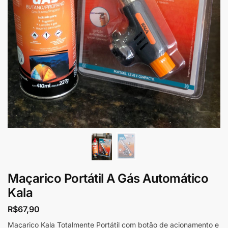
Maçarico Portátil A Gás Automático
Kala
R$
67,90
Maçarico Kala Totalmente Portátil com botão de acionamento e