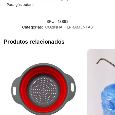
– Para gás butano;
SKU:
18892
Categorias:
COZINHA
,
FERRAMENTAS
Produtos relacionados