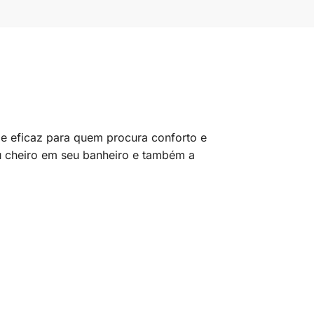
 e eficaz para quem procura conforto e
u cheiro em seu banheiro e também a