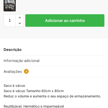
Adicionar ao carrinho
Descrição
Informação adicional
Avaliações
0
Saco à vácuo
Saco à vácuo Tamanho 60cm x 80cm
Reduz o volume e aumenta o seu espaço de armazenamento.
Reutilizável, Hermético e Impermeável