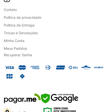
Contato
Política de privacidade
Política de Entrega
Trocas e Devoluções
Minha Conta
Meus Pedidos
Recuperar Senha
SAFE BROWSING