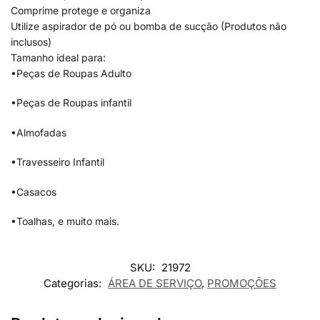
Comprime protege e organiza
Utilize aspirador de pó ou bomba de sucção (Produtos não
inclusos)
Tamanho ideal para:
•Peças de Roupas Adulto
•Peças de Roupas infantil
•Almofadas
•Travesseiro Infantil
•Casacos
•Toalhas, e muito mais.
SKU:
21972
Categorias:
ÁREA DE SERVIÇO
,
PROMOÇÕES