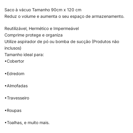
Saco à vácuo Tamanho 90cm x 120 cm
Reduz o volume e aumenta o seu espaço de armazenamento.
Reutilizável, Hermético e Impermeável
Comprime protege e organiza
Utilize aspirador de pó ou bomba de sucção (Produtos não
inclusos)
Tamanho ideal para:
•Cobertor
•Edredom
•Almofadas
•Travesseiro
•Roupas
•Toalhas, e muito mais.