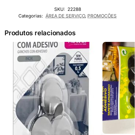
SKU:
22288
Categorias:
ÁREA DE SERVIÇO
,
PROMOÇÕES
Produtos relacionados