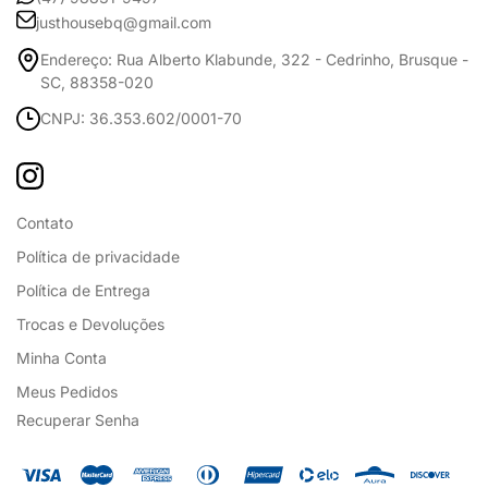
justhousebq@gmail.com
Endereço: Rua Alberto Klabunde, 322 - Cedrinho, Brusque -
SC, 88358-020
CNPJ: 36.353.602/0001-70
Contato
Política de privacidade
Política de Entrega
Trocas e Devoluções
Minha Conta
Meus Pedidos
Recuperar Senha