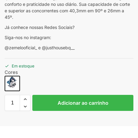
conforto e praticidade no uso diário. Sua capacidade de corte
e superior as concorrentes com 40,3mm em 90º e 26mm a
45º.
Já conhece nossas Redes Sociais?
Siga-nos no instagram:
@zemelooficial_ e @justhousebq__
Em estoque
Cores
Adicionar ao carrinho