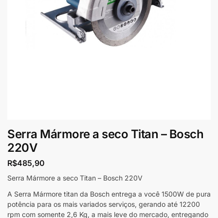
Serra Mármore a seco Titan – Bosch
220V
R$
485,90
Serra Mármore a seco Titan – Bosch 220V
A Serra Mármore titan da Bosch entrega a você 1500W de pura
potência para os mais variados serviços, gerando até 12200
rpm com somente 2,6 Kg, a mais leve do mercado, entregando