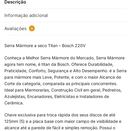
Descrição
Informação adicional
Avaliações
0
Serra Mármore a seco Titan – Bosch 220V
Conheça a Melhor Serra Mármore do Mercado, Serra Mármore
agora tem nome, é titan da Bosch. Oferece Durabilidade,
Praticidade, Conforto, Segurança e Alto Desempenho. é a Serra
para mármore mais Leve, Potente, e com o maior Alcance de
Corte da categoria, comparada as principais concorrentes.
Ideal para Marmorarias, Construção Civil em geral, Pedreiros,
Azulejistas, Encanadores, Eletricistas e Instaladores de
Cerâmica.
Chave exclusiva para troca rápida dos seus discos de até
125mm (5) e a placa base com maior campo de visibilidade e
alcance até a parede de fácil e simples remoção. Possui o