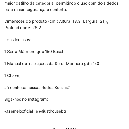
maior gatilho da categoria, permitindo o uso com dois dedos
para maior segurança e conforto.
Dimensões do produto (cm): Altura: 18,3, Largura: 21,7,
Profundidade: 26,2.
Itens Inclusos:
1 Serra Mármore gdc 150 Bosch;
1 Manual de instruções da Serra Mármore gdc 150;
1 Chave;
Já conhece nossas Redes Sociais?
Siga-nos no instagram:
@zemelooficial_ e @justhousebq__