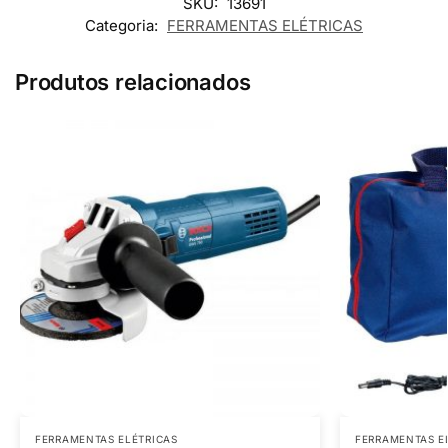
SKU:
13691
Categoria:
FERRAMENTAS ELÉTRICAS
Produtos relacionados
FERRAMENTAS ELÉTRICAS
FERRAMENTAS E