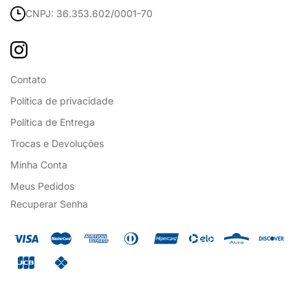
CNPJ: 36.353.602/0001-70
Contato
Política de privacidade
Política de Entrega
Trocas e Devoluções
Minha Conta
Meus Pedidos
Recuperar Senha