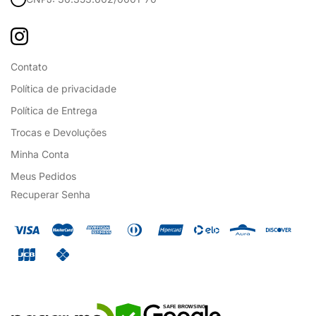
Contato
Política de privacidade
Política de Entrega
Trocas e Devoluções
Minha Conta
Meus Pedidos
Recuperar Senha
SAFE BROWSING