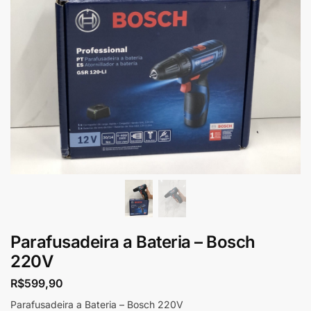
Parafusadeira a Bateria – Bosch
220V
R$
599,90
Parafusadeira a Bateria – Bosch 220V