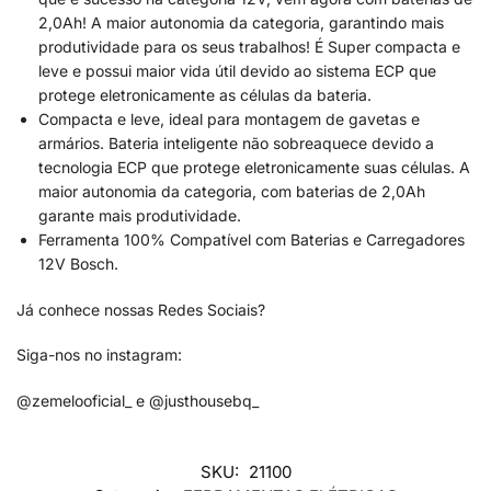
2,0Ah! A maior autonomia da categoria, garantindo mais
produtividade para os seus trabalhos! É Super compacta e
leve e possui maior vida útil devido ao sistema ECP que
protege eletronicamente as células da bateria.
Compacta e leve, ideal para montagem de gavetas e
armários. Bateria inteligente não sobreaquece devido a
tecnologia ECP que protege eletronicamente suas células. A
maior autonomia da categoria, com baterias de 2,0Ah
garante mais produtividade.
Ferramenta 100% Compatível com Baterias e Carregadores
12V Bosch.
Já conhece nossas Redes Sociais?
Siga-nos no instagram:
@zemelooficial_ e @justhousebq_
SKU:
21100