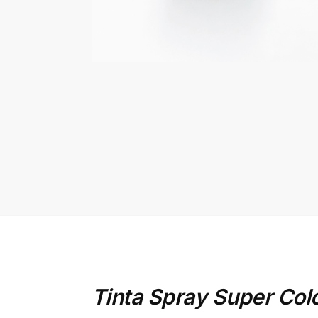
Tinta Spray Super Col