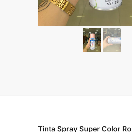
Tinta Spray Super Color Ro